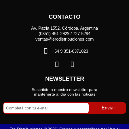
CONTACTO
Av. Patria 1552, Córdoba, Argentina
(0351) 451-2929 / 727-5294
ventas@erodistribuciones.com
+54 9 351-6371023
NEWSLETTER
Suscribite a nuestro newsletter para
mantenerte al día con las noticias
Enviar