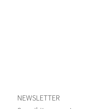
NEWSLETTER