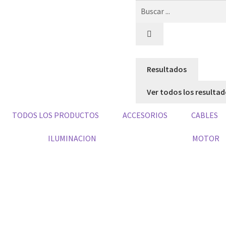
Resultados
Ver todos los resulta
TODOS LOS PRODUCTOS
ACCESORIOS
CABLES
ILUMINACION
MOTOR