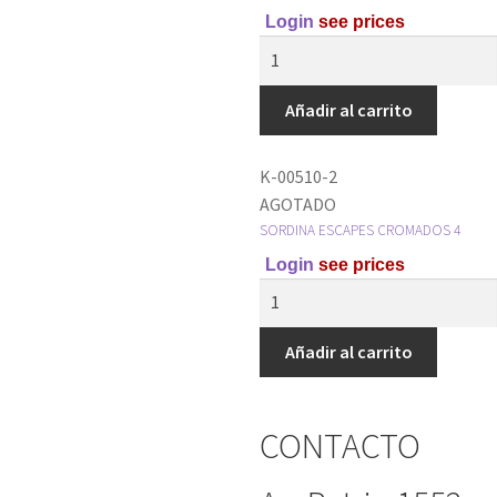
Login
see prices
Añadir al carrito
K-00510-2
AGOTADO
SORDINA ESCAPES CROMADOS 4
Login
see prices
Añadir al carrito
CONTACTO