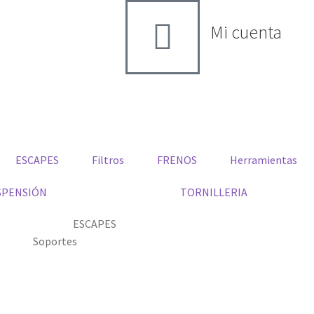
Mi cuenta
ESCAPES
Filtros
FRENOS
Herramientas
SPENSIÓN
TORNILLERIA
ESCAPES
Soportes