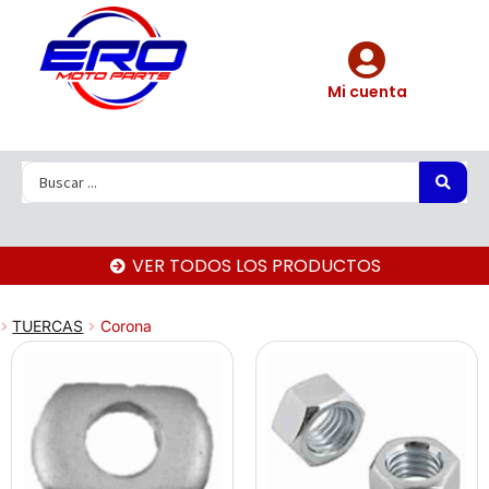
Mi cuenta
VER TODOS LOS PRODUCTOS
TUERCAS
Corona