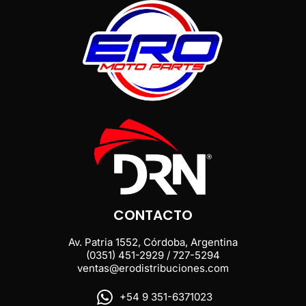
CONTACTO
Av. Patria 1552, Córdoba, Argentina
(0351) 451-2929 / 727-5294
ventas@erodistribuciones.com
+54 9 351-6371023