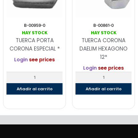
B-00959-0
B-00861-0
HAY STOCK
HAY STOCK
TUERCA PORTA
TUERCA CORONA
CORONA ESPECIAL *
DAELIM HEXAGONO
12*
Login
see prices
Login
see prices
Añadir al carrito
Añadir al carrito