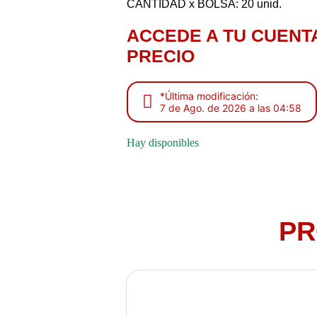
CANTIDAD x BOLSA: 20 unid.
ACCEDE A TU CUENT
PRECIO
*Última modificación:
7 de Ago. de 2026 a las 04:58
Hay disponibles
PR