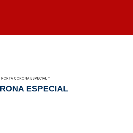
 PORTA CORONA ESPECIAL *
RONA ESPECIAL