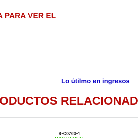
A PARA VER EL
Lo útilmo en ingresos
ODUCTOS RELACIONA
B-C0763-1