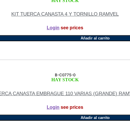
HAY STOCK
KIT TUERCA CANASTA 4 Y TORNILLO RAMVEL
Login
see prices
Añadir al carrito
B-C0775-0
HAY STOCK
ERCA CANASTA EMBRAGUE 110 VARIAS (GRANDE) RAM
Login
see prices
Añadir al carrito