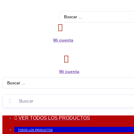
Search
...
Mi cuenta
Mi cuenta
Search
...
VER TODOS LOS PRODUCTOS
TODOS LOS PRODUCTOS