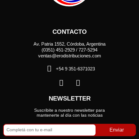
CONTACTO
Av. Patria 1552, Córdoba, Argentina
(0351) 451-2929 / 727-5294
ventas@erodistribuciones.com
+54 9 351-6371023
NEWSLETTER
Suscribite a nuestro newsletter para
mantenerte al día con las noticias
Enviar