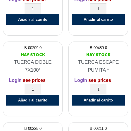
Añadir al carrito
Añadir al carrito
B-00209-0
B-00489-0
HAY STOCK
HAY STOCK
TUERCA DOBLE
TUERCA ESCAPE
7X100*
PUMITA *
Login
see prices
Login
see prices
Añadir al carrito
Añadir al carrito
B-00225-0
B-00211-0