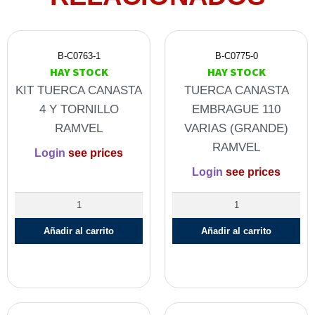
B-C0763-1
B-C0775-0
HAY STOCK
HAY STOCK
KIT TUERCA CANASTA
TUERCA CANASTA
4 Y TORNILLO
EMBRAGUE 110
RAMVEL
VARIAS (GRANDE)
RAMVEL
Login
see prices
Login
see prices
Añadir al carrito
Añadir al carrito