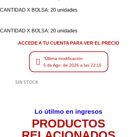
CANTIDAD X BOLSA: 20 unidades
CANTIDAD X BOLSA: 20 unidades
ACCEDE A TU CUENTA PARA VER EL PRECIO
*Última modificación:
5 de Ago. de 2026 a las 22:15
SIN STOCK
Lo útilmo en ingresos
PRODUCTOS
RELACIONADOS