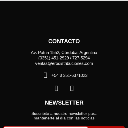
CONTACTO
Av. Patria 1552, Córdoba, Argentina
(0351) 451-2929 / 727-5294
ventas@erodistribuciones.com
+54 9 351-6371023
NEWSLETTER
Suscribite a nuestro newsletter para
mantenerte al día con las noticias