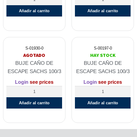
Añadir al carrito
Añadir al carrito
S-01930-0
S-00197-0
AGOTADO
HAY STOCK
BUJE CAÑO DE
BUJE CAÑO DE
ESCAPE SACHS 100/3
ESCAPE SACHS 100/3
Login
see prices
Login
see prices
Añadir al carrito
Añadir al carrito