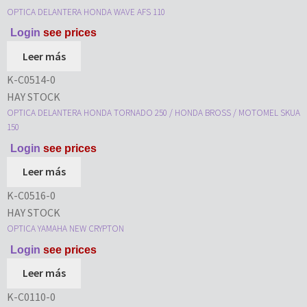
OPTICA DELANTERA HONDA WAVE AFS 110
Login
see prices
Leer más
K-C0514-0
HAY STOCK
OPTICA DELANTERA HONDA TORNADO 250 / HONDA BROSS / MOTOMEL SKUA
150
Login
see prices
Leer más
K-C0516-0
HAY STOCK
OPTICA YAMAHA NEW CRYPTON
Login
see prices
Leer más
K-C0110-0