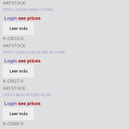
HAY STOCK
OPTICA GILERA SMASH Y OTRAS
Login
see prices
Leer más
K-C0512-0
HAY STOCK
OPTICA ZANELLA RX 150 ARO DE CHAPA
Login
see prices
Leer más
K-C0517-0
HAY STOCK
OPTICA BAJAJ ROUSER NS 200
Login
see prices
Leer más
K-C0505-0