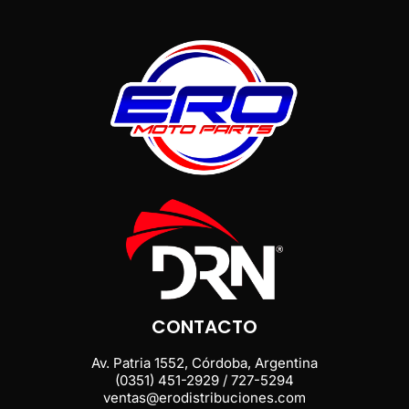
CONTACTO
Av. Patria 1552, Córdoba, Argentina
(0351) 451-2929 / 727-5294
ventas@erodistribuciones.com