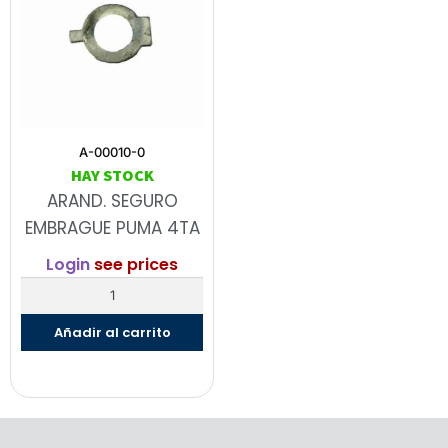
A-00010-0
HAY STOCK
ARAND. SEGURO
EMBRAGUE PUMA 4TA
Login
see prices
Añadir al carrito