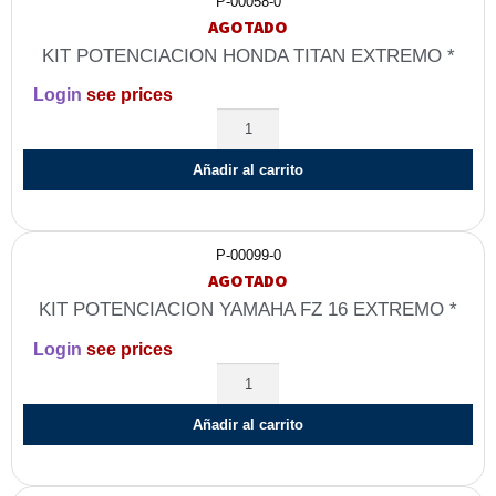
P-00058-0
AGOTADO
KIT POTENCIACION HONDA TITAN EXTREMO *
Login
see prices
Añadir al carrito
P-00099-0
AGOTADO
KIT POTENCIACION YAMAHA FZ 16 EXTREMO *
Login
see prices
Añadir al carrito