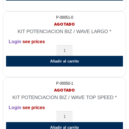
P-00051-0
AGOTADO
KIT POTENCIACION BIZ / WAVE LARGO *
Login
see prices
Añadir al carrito
P-00050-1
AGOTADO
KIT POTENCIACION BIZ / WAVE TOP SPEED *
Login
see prices
Añadir al carrito