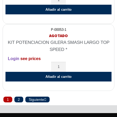
Añadir al carrito
P-00053-1
AGOTADO
KIT POTENCIACION GILERA SMASH LARGO TOP
SPEED *
Login
see prices
Añadir al carrito
1
2
Siguiente