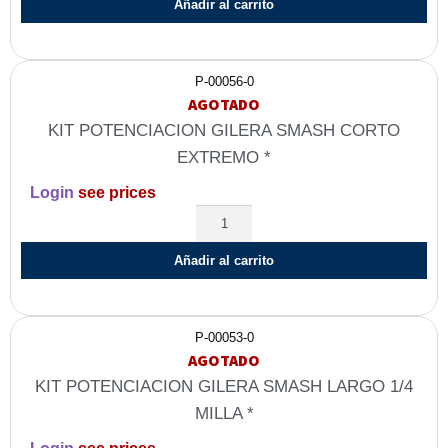
Añadir al carrito
P-00056-0
AGOTADO
KIT POTENCIACION GILERA SMASH CORTO
EXTREMO *
Login
see prices
Añadir al carrito
P-00053-0
AGOTADO
KIT POTENCIACION GILERA SMASH LARGO 1/4
MILLA *