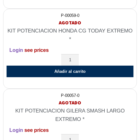
P-00059-0
AGOTADO
KIT POTENCIACION HONDA CG TODAY EXTREMO
*
Login
see prices
Añadir al carrito
P-00057-0
AGOTADO
KIT POTENCIACION GILERA SMASH LARGO
EXTREMO *
Login
see prices