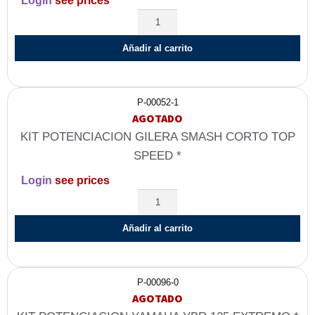
Login
see prices
Añadir al carrito
P-00052-1
AGOTADO
KIT POTENCIACION GILERA SMASH CORTO TOP
SPEED *
Login
see prices
Añadir al carrito
P-00096-0
AGOTADO