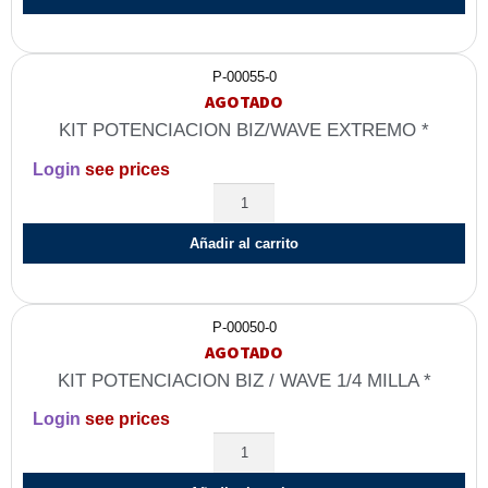
P-00055-0
AGOTADO
KIT POTENCIACION BIZ/WAVE EXTREMO *
Login
see prices
Añadir al carrito
P-00050-0
AGOTADO
KIT POTENCIACION BIZ / WAVE 1/4 MILLA *
Login
see prices