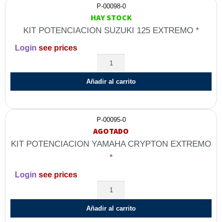
P-00098-0
HAY STOCK
KIT POTENCIACION SUZUKI 125 EXTREMO *
Login
see prices
Añadir al carrito
P-00095-0
AGOTADO
KIT POTENCIACION YAMAHA CRYPTON EXTREMO
*
Login
see prices
Añadir al carrito