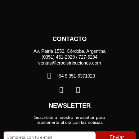
CONTACTO
Av. Patria 1552, Córdoba, Argentina
(0351) 451-2929 / 727-5294
ventas@erodistribuciones.com
+54 9 351-6371023
NEWSLETTER
Suscribite a nuestro newsletter para
mantenerte al día con las noticias
Enviar