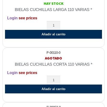
HAY STOCK
BIELAS CUCHILLAS LARGA 110 VARIAS *
Login
see prices
Añadir al carrito
P-00110-0
AGOTADO
BIELAS CUCHILLAS CORTA 110 VARIAS *
Login
see prices
Añadir al carrito