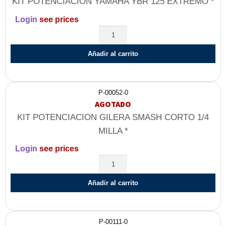
KIT POTENCIACION YAMAHA YBR 125 EXTREMO *
Login
see prices
Añadir al carrito
P-00052-0
AGOTADO
KIT POTENCIACION GILERA SMASH CORTO 1/4
MILLA *
Login
see prices
Añadir al carrito
P-00111-0