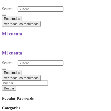
Search ...
Resultados
Ver todos los resultados
Mi cuenta
Mi cuenta
Search ...
Resultados
Ver todos los resultados
Buscar
Popular Keywords
Categorías