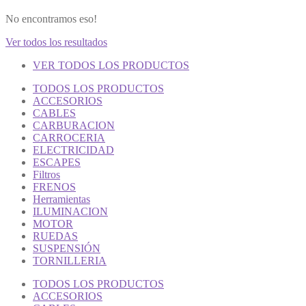
No encontramos eso!
Ver todos los resultados
VER TODOS LOS PRODUCTOS
TODOS LOS PRODUCTOS
ACCESORIOS
CABLES
CARBURACION
CARROCERIA
ELECTRICIDAD
ESCAPES
Filtros
FRENOS
Herramientas
ILUMINACION
MOTOR
RUEDAS
SUSPENSIÓN
TORNILLERIA
TODOS LOS PRODUCTOS
ACCESORIOS