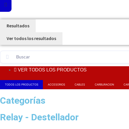
Resultados
Ver todos los resultados
VER TODOS LOS PRODUCTOS
TODOS LOS PRODUCTOS
ACCESORIOS
CABLES
CARBURACION
CAR
Categorías
Relay - Destellador