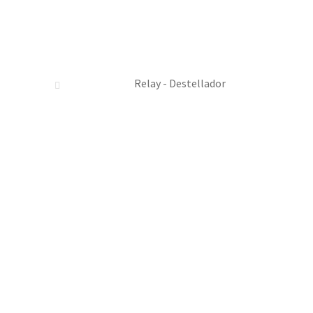
Relay - Destellador