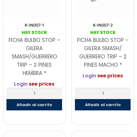
K-IN007-1
K-IN007-2
HAY STOCK
HAY STOCK
FICHA BULBO STOP –
FICHA BULBO STOP –
GILERA
GILERA SMASH/
SMASH/GUERRERO
GUERRERO TRIP – 2
TRIP – 2 PINES
PINES MACHO *
HEMBRA *
Login
see prices
Login
see prices
Añadir al carrito
Añadir al carrito