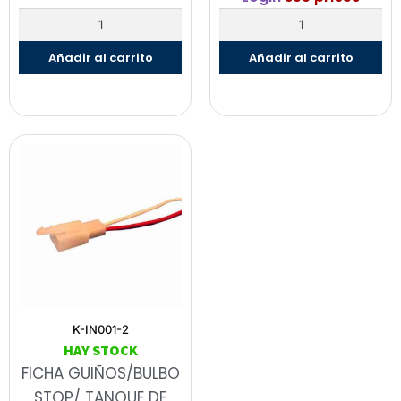
Añadir al carrito
Añadir al carrito
K-IN001-2
HAY STOCK
FICHA GUIÑOS/BULBO
STOP/ TANQUE DE