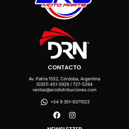
CONTACTO
Av. Patria 1552, Córdoba, Argentina
(0351) 451-2929 / 727-5294
ventas@erodistribuciones.com
+54 9 351-6371023