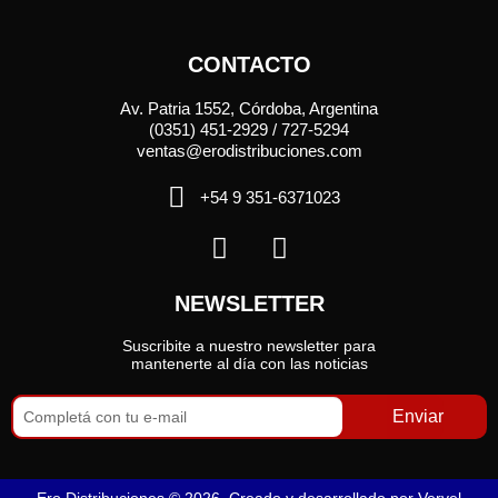
CONTACTO
Av. Patria 1552, Córdoba, Argentina
(0351) 451-2929 / 727-5294
ventas@erodistribuciones.com
+54 9 351-6371023
NEWSLETTER
Suscribite a nuestro newsletter para
mantenerte al día con las noticias
Enviar