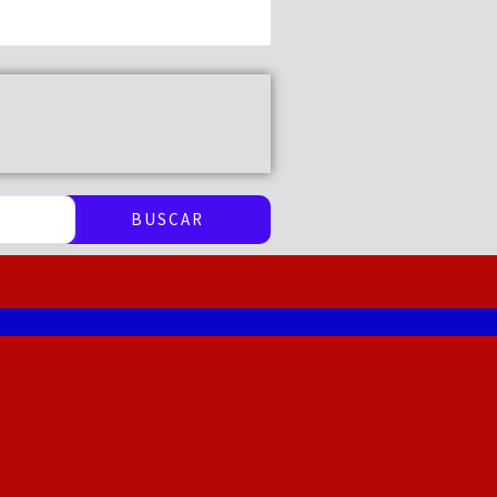
BUSCAR