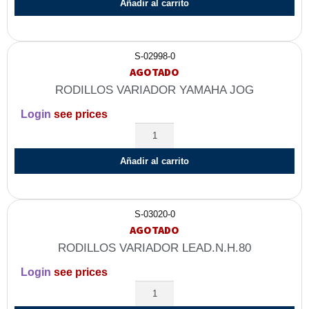
Añadir al carrito
S-02998-0
AGOTADO
RODILLOS VARIADOR YAMAHA JOG
Login
see prices
Añadir al carrito
S-03020-0
AGOTADO
RODILLOS VARIADOR LEAD.N.H.80
Login
see prices