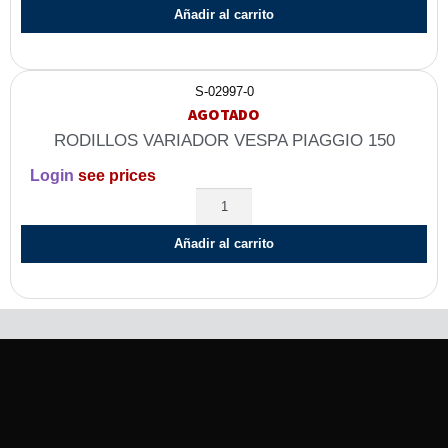
Añadir al carrito
S-02997-0
AGOTADO
RODILLOS VARIADOR VESPA PIAGGIO 150
Login
see prices
Añadir al carrito