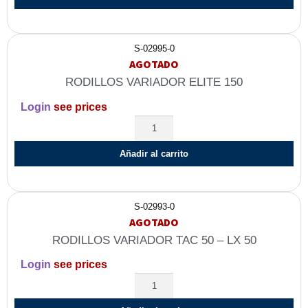
S-02995-0
AGOTADO
RODILLOS VARIADOR ELITE 150
Login
see prices
Añadir al carrito
S-02993-0
AGOTADO
RODILLOS VARIADOR TAC 50 – LX 50
Login
see prices