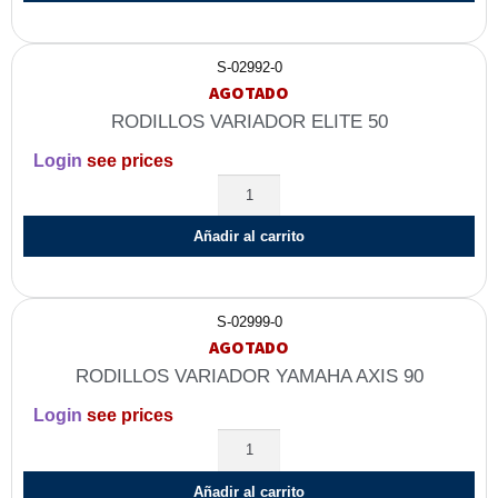
S-02992-0
AGOTADO
RODILLOS VARIADOR ELITE 50
Login
see prices
Añadir al carrito
S-02999-0
AGOTADO
RODILLOS VARIADOR YAMAHA AXIS 90
Login
see prices
Añadir al carrito