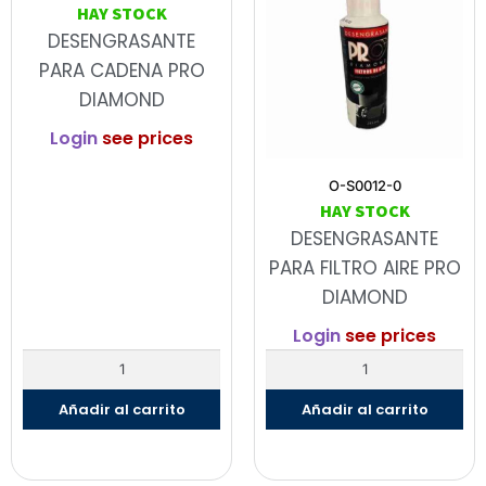
HAY STOCK
DESENGRASANTE
PARA CADENA PRO
DIAMOND
Login
see prices
O-S0012-0
HAY STOCK
DESENGRASANTE
PARA FILTRO AIRE PRO
DIAMOND
Login
see prices
Añadir al carrito
Añadir al carrito