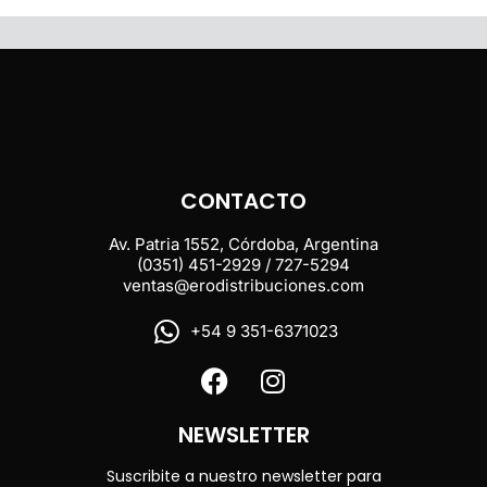
CONTACTO
Av. Patria 1552, Córdoba, Argentina
(0351) 451-2929 / 727-5294
ventas@erodistribuciones.com
+54 9 351-6371023
NEWSLETTER
Suscribite a nuestro newsletter para