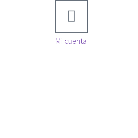
Mi cuenta