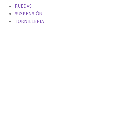
RUEDAS
SUSPENSIÓN
TORNILLERIA