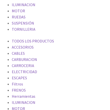
ILUMINACION
MOTOR
RUEDAS
SUSPENSIÓN
TORNILLERIA
TODOS LOS PRODUCTOS
ACCESORIOS
CABLES
CARBURACION
CARROCERIA
ELECTRICIDAD
ESCAPES
Filtros
FRENOS
Herramientas
ILUMINACION
MOTOR