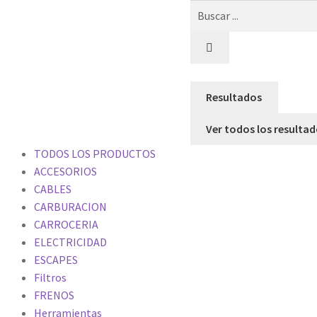
Resultados
Ver todos los resulta
TODOS LOS PRODUCTOS
ACCESORIOS
CABLES
CARBURACION
CARROCERIA
ELECTRICIDAD
ESCAPES
Filtros
FRENOS
Herramientas