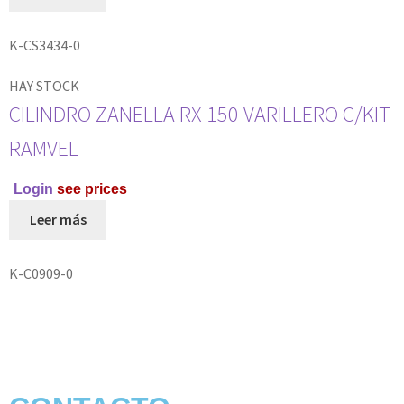
K-CS3434-0
HAY STOCK
CILINDRO ZANELLA RX 150 VARILLERO C/KIT
RAMVEL
Login
see prices
Leer más
K-C0909-0