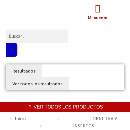
Mi cuenta
Resultados
Ver todos los resultados
VER TODOS LOS PRODUCTOS
Inicio
TORNILLERIA
INSERTOS