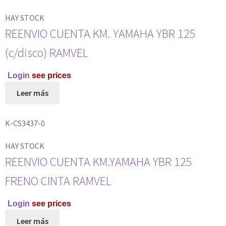
HAY STOCK
REENVIO CUENTA KM. YAMAHA YBR 125
(c/disco) RAMVEL
Login
see prices
Leer más
K-CS3437-0
HAY STOCK
REENVIO CUENTA KM.YAMAHA YBR 125
FRENO CINTA RAMVEL
Login
see prices
Leer más