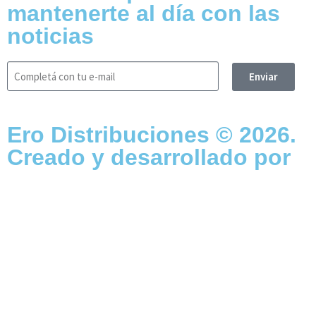
mantenerte al día con las
noticias
Enviar
Ero Distribuciones © 2026.
Creado y desarrollado por
Vervel agnecy