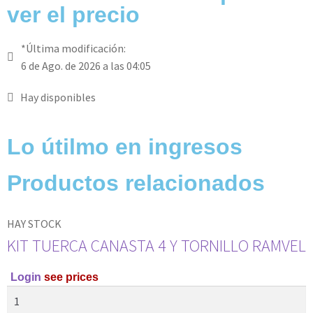
ver el precio
*Última modificación:
6 de Ago. de 2026 a las 04:05
Hay disponibles
Lo útilmo en ingresos
Productos relacionados
HAY STOCK
KIT TUERCA CANASTA 4 Y TORNILLO RAMVEL
Login
see prices