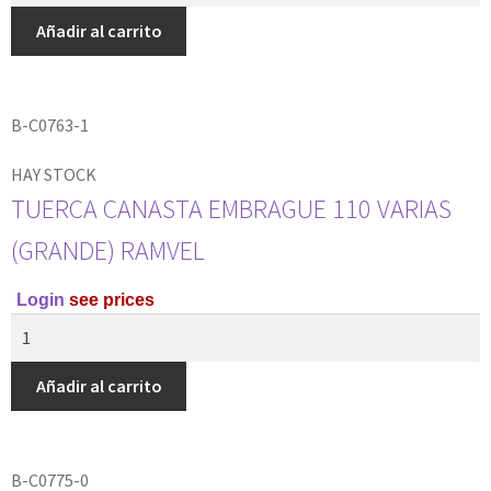
Añadir al carrito
B-C0763-1
HAY STOCK
TUERCA CANASTA EMBRAGUE 110 VARIAS
(GRANDE) RAMVEL
Login
see prices
Añadir al carrito
B-C0775-0