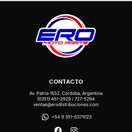
CONTACTO
Av. Patria 1552, Córdoba, Argentina
(0351) 451-2929 / 727-5294
ventas@erodistribuciones.com
+54 9 351-6371023