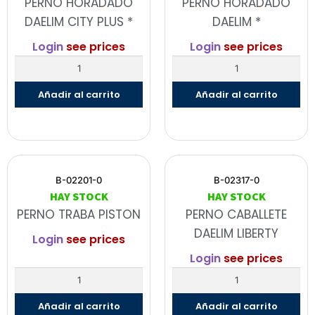
PERNO HORADADO
PERNO HORADADO
DAELIM CITY PLUS *
DAELIM *
Login
see prices
Login
see prices
Añadir al carrito
Añadir al carrito
B-02201-0
B-02317-0
HAY STOCK
HAY STOCK
PERNO TRABA PISTON
PERNO CABALLETE
DAELIM LIBERTY
Login
see prices
Login
see prices
Añadir al carrito
Añadir al carrito