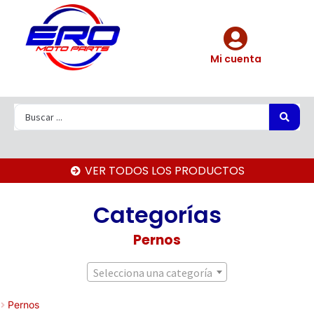
Mi cuenta
VER TODOS LOS PRODUCTOS
Categorías
Pernos
Selecciona una categoría
Pernos