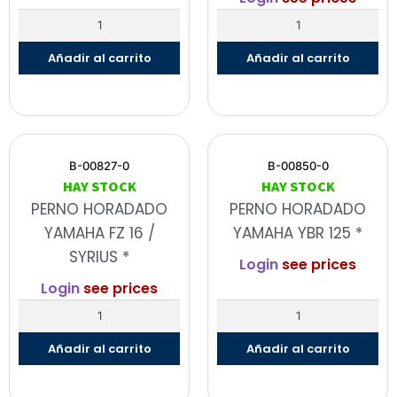
Añadir al carrito
Añadir al carrito
B-00827-0
B-00850-0
HAY STOCK
HAY STOCK
PERNO HORADADO
PERNO HORADADO
YAMAHA FZ 16 /
YAMAHA YBR 125 *
SYRIUS *
Login
see prices
Login
see prices
Añadir al carrito
Añadir al carrito