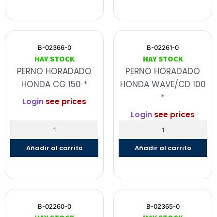
B-02366-0
B-02261-0
HAY STOCK
HAY STOCK
PERNO HORADADO
PERNO HORADADO
HONDA CG 150 *
HONDA WAVE/CD 100
*
Login
see prices
Login
see prices
Añadir al carrito
Añadir al carrito
B-02260-0
B-02365-0