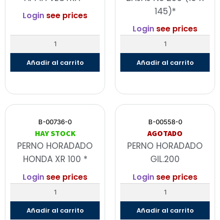
145)*
Login
see prices
Login
see prices
Añadir al carrito
Añadir al carrito
B-00736-0
B-00558-0
HAY STOCK
AGOTADO
PERNO HORADADO
PERNO HORADADO
HONDA XR 100 *
GIL.200
Login
see prices
Login
see prices
Añadir al carrito
Añadir al carrito