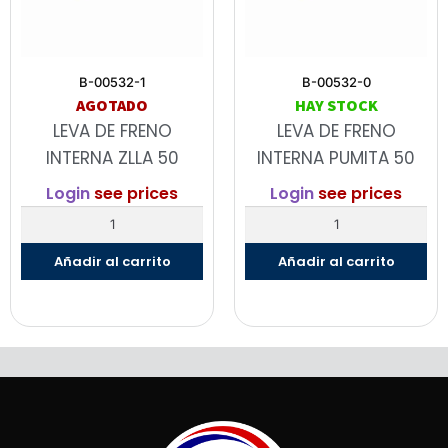
B-00532-1
B-00532-0
AGOTADO
HAY STOCK
LEVA DE FRENO
LEVA DE FRENO
INTERNA ZLLA 50
INTERNA PUMITA 50
Login
see prices
Login
see prices
Añadir al carrito
Añadir al carrito