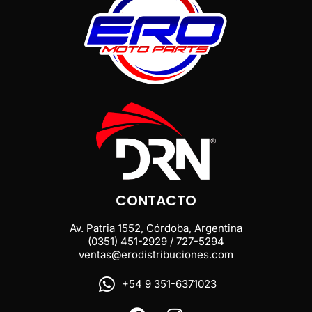
CONTACTO
Av. Patria 1552, Córdoba, Argentina
(0351) 451-2929 / 727-5294
ventas@erodistribuciones.com
+54 9 351-6371023