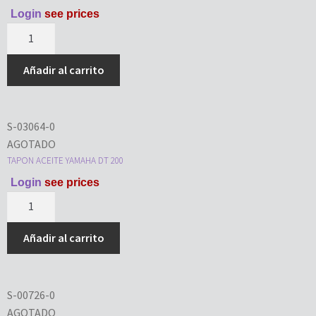
Login
see prices
Añadir al carrito
S-03064-0
AGOTADO
TAPON ACEITE YAMAHA DT 200
Login
see prices
Añadir al carrito
S-00726-0
AGOTADO