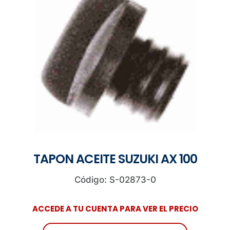
TAPON ACEITE SUZUKI AX 100
Código: S-02873-0
ACCEDE A TU CUENTA PARA VER EL PRECIO