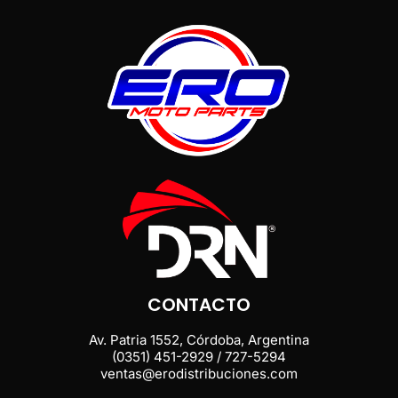
CONTACTO
Av. Patria 1552, Córdoba, Argentina
(0351) 451-2929 / 727-5294
ventas@erodistribuciones.com