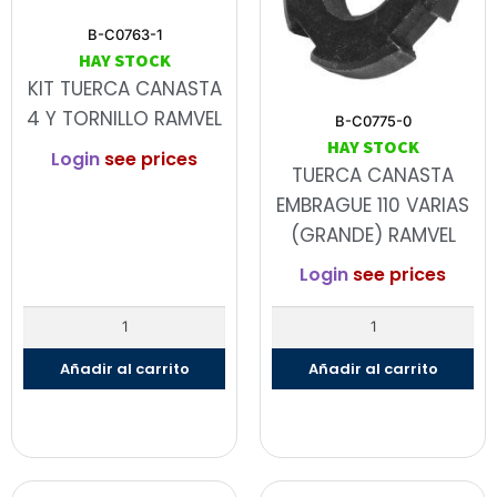
B-C0763-1
HAY STOCK
KIT TUERCA CANASTA
4 Y TORNILLO RAMVEL
B-C0775-0
HAY STOCK
Login
see prices
TUERCA CANASTA
EMBRAGUE 110 VARIAS
(GRANDE) RAMVEL
Login
see prices
Añadir al carrito
Añadir al carrito