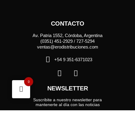
CONTACTO
Av. Patria 1552, Córdoba, Argentina
(0351) 451-2929 / 727-5294
ventas@erodistribuciones.com
+54 9 351-6371023
0
NEWSLETTER
Suscribite a nuestro newsletter para
mantenerte al día con las noticias
Enviar