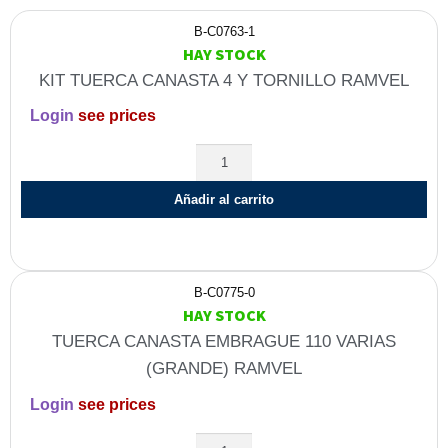
B-C0763-1
HAY STOCK
KIT TUERCA CANASTA 4 Y TORNILLO RAMVEL
Login
see prices
Añadir al carrito
B-C0775-0
HAY STOCK
TUERCA CANASTA EMBRAGUE 110 VARIAS
(GRANDE) RAMVEL
Login
see prices