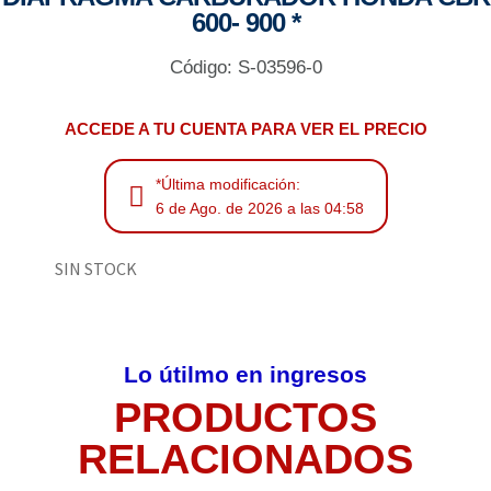
600- 900 *
Código: S-03596-0
ACCEDE A TU CUENTA PARA VER EL PRECIO
*Última modificación:
6 de Ago. de 2026 a las 04:58
SIN STOCK
Lo útilmo en ingresos
PRODUCTOS
RELACIONADOS