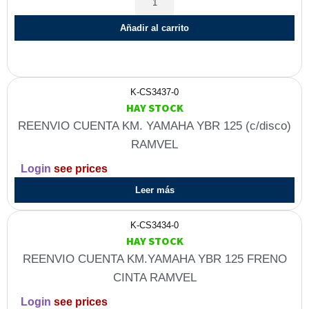
Añadir al carrito
K-CS3437-0
HAY STOCK
REENVIO CUENTA KM. YAMAHA YBR 125 (c/disco)
RAMVEL
Login
see prices
Leer más
K-CS3434-0
HAY STOCK
REENVIO CUENTA KM.YAMAHA YBR 125 FRENO
CINTA RAMVEL
Login
see prices