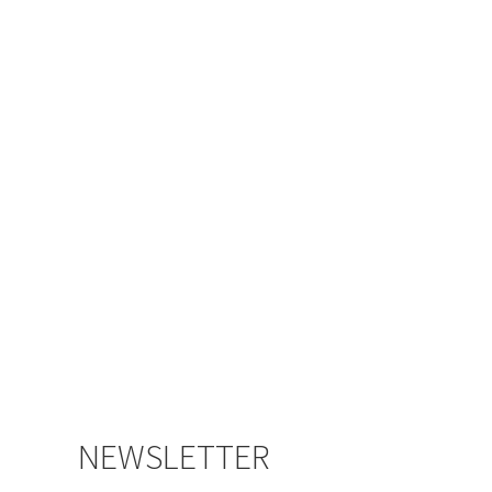
NEWSLETTER