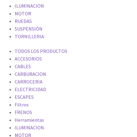
ILUMINACION
MOTOR
RUEDAS
SUSPENSIÓN
TORNILLERIA
TODOS LOS PRODUCTOS
ACCESORIOS
CABLES
CARBURACION
CARROCERIA
ELECTRICIDAD
ESCAPES
Filtros
FRENOS
Herramientas
ILUMINACION
MOTOR