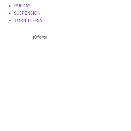
RUEDAS
SUSPENSIÓN
TORNILLERIA
¡Oferta!