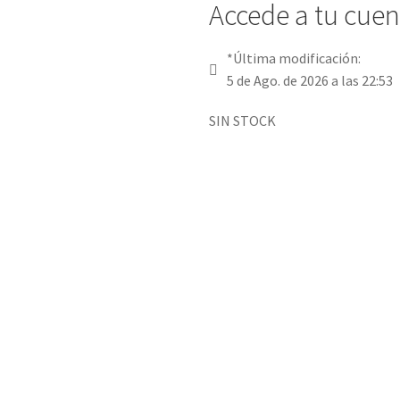
Accede a tu cuent
*Última modificación:
5 de Ago. de 2026 a las 22:53
SIN STOCK