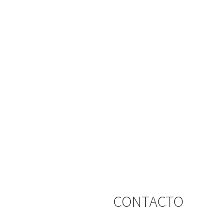
CONTACTO