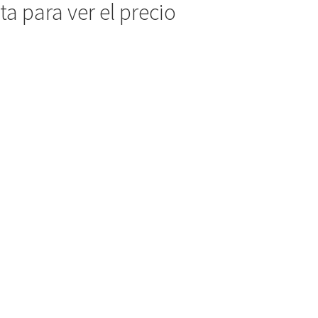
a para ver el precio