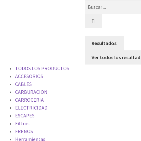
Resultados
Ver todos los resulta
TODOS LOS PRODUCTOS
ACCESORIOS
CABLES
CARBURACION
CARROCERIA
ELECTRICIDAD
ESCAPES
Filtros
FRENOS
Herramientas