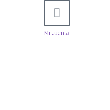
Mi cuenta