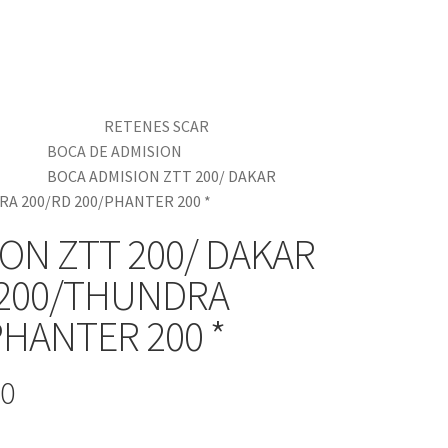
RETENES SCAR
BOCA DE ADMISION
BOCA ADMISION ZTT 200/ DAKAR
A 200/RD 200/PHANTER 200 *
ON ZTT 200/ DAKAR
 200/THUNDRA
PHANTER 200 *
-0