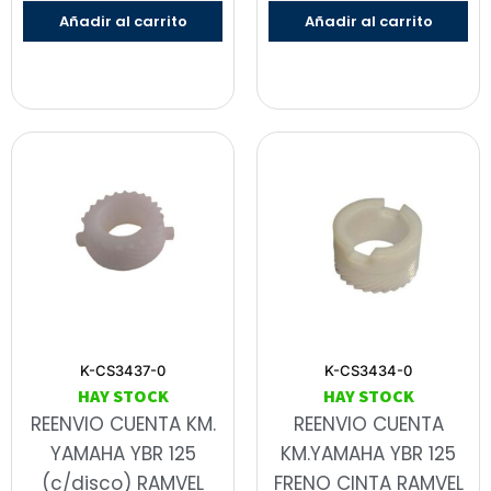
Añadir al carrito
Añadir al carrito
K-CS3437-0
K-CS3434-0
HAY STOCK
HAY STOCK
REENVIO CUENTA KM.
REENVIO CUENTA
YAMAHA YBR 125
KM.YAMAHA YBR 125
(c/disco) RAMVEL
FRENO CINTA RAMVEL