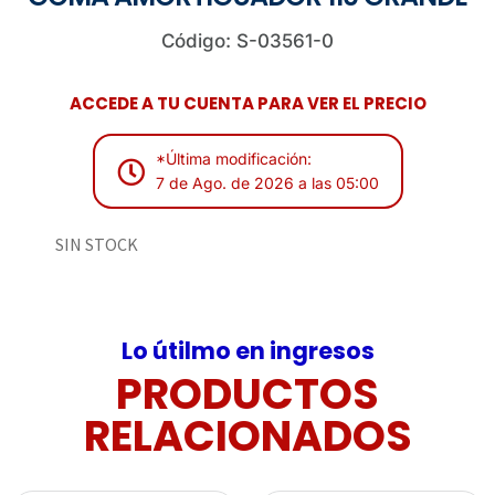
Código: S-03561-0
ACCEDE A TU CUENTA PARA VER EL PRECIO
*Última modificación:
7 de Ago. de 2026 a las 05:00
SIN STOCK
Lo útilmo en ingresos
PRODUCTOS
RELACIONADOS