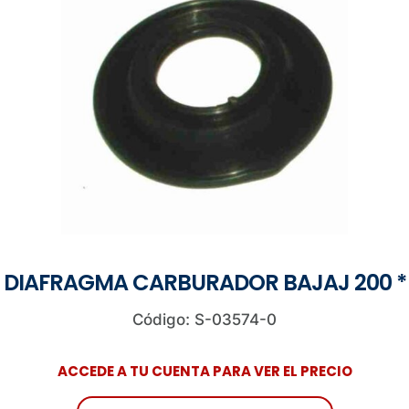
DIAFRAGMA CARBURADOR BAJAJ 200 *
Código: S-03574-0
ACCEDE A TU CUENTA PARA VER EL PRECIO