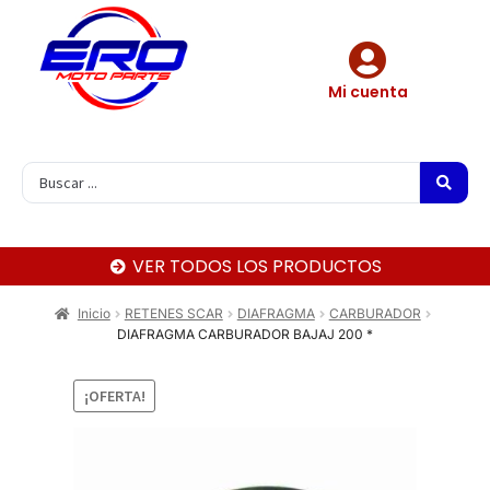
Mi cuenta
VER TODOS LOS PRODUCTOS
Inicio
RETENES SCAR
DIAFRAGMA
CARBURADOR
DIAFRAGMA CARBURADOR BAJAJ 200 *
¡OFERTA!