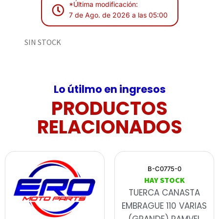
*Última modificación:
7 de Ago. de 2026 a las 05:00
SIN STOCK
Lo útilmo en ingresos
PRODUCTOS
RELACIONADOS
B-C0775-0
HAY STOCK
TUERCA CANASTA
EMBRAGUE 110 VARIAS