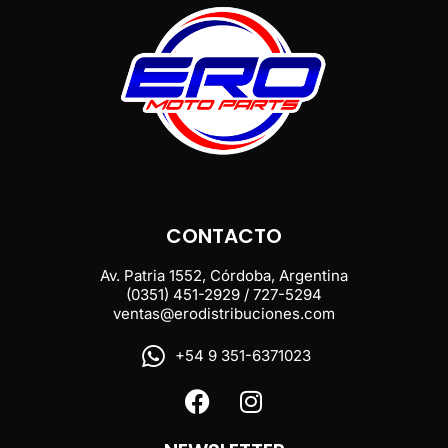
CONTACTO
Av. Patria 1552, Córdoba, Argentina
(0351) 451-2929 / 727-5294
ventas@erodistribuciones.com
+54 9 351-6371023