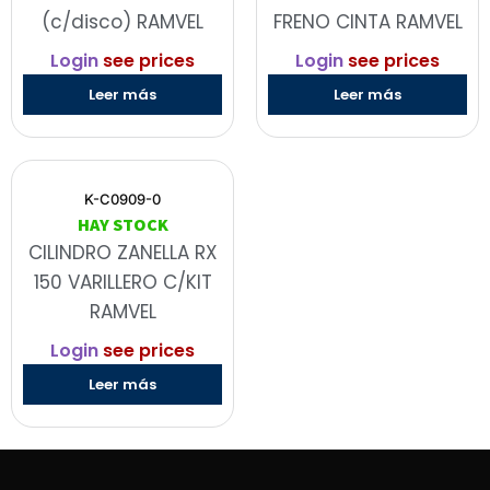
(c/disco) RAMVEL
FRENO CINTA RAMVEL
Login
see prices
Login
see prices
Leer más
Leer más
K-C0909-0
HAY STOCK
CILINDRO ZANELLA RX
150 VARILLERO C/KIT
RAMVEL
Login
see prices
Leer más