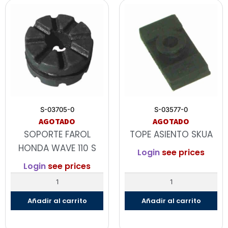
S-03705-0
S-03577-0
AGOTADO
AGOTADO
SOPORTE FAROL
TOPE ASIENTO SKUA
HONDA WAVE 110 S
Login
see prices
Login
see prices
Añadir al carrito
Añadir al carrito