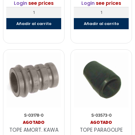
Login
see prices
Login
see prices
Añadir al carrito
Añadir al carrito
S-03178-0
S-03573-0
AGOTADO
AGOTADO
TOPE AMORT. KAWA
TOPE PARAGOLPE