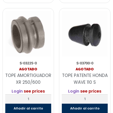
S-03225-0
S-03700-0
AGOTADO
AGOTADO
TOPE AMORTIGUADOR
TOPE PATENTE HONDA
XR 250/600
WAVE 110 S
Login
see prices
Login
see prices
Añadir al carrito
Añadir al carrito