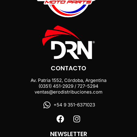
CONTACTO
Av. Patria 1552, Córdoba, Argentina
(0351) 451-2929 / 727-5294
ventas@erodistribuciones.com
+54 9 351-6371023
NEWSLETTER