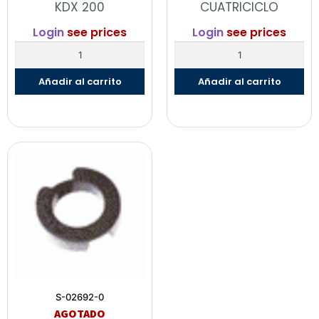
KDX 200
CUATRICICLO
Login
see prices
Login
see prices
Añadir al carrito
Añadir al carrito
S-02692-0
AGOTADO