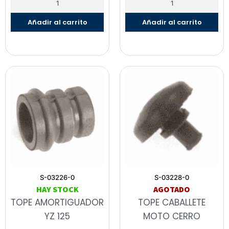
Añadir al carrito
Añadir al carrito
S-03226-0
S-03228-0
HAY STOCK
AGOTADO
TOPE AMORTIGUADOR
TOPE CABALLETE
YZ 125
MOTO CERRO