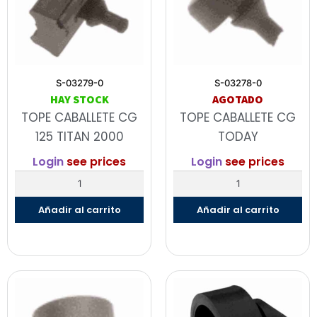
S-03279-0
S-03278-0
HAY STOCK
AGOTADO
TOPE CABALLETE CG
TOPE CABALLETE CG
125 TITAN 2000
TODAY
Login
see prices
Login
see prices
Añadir al carrito
Añadir al carrito