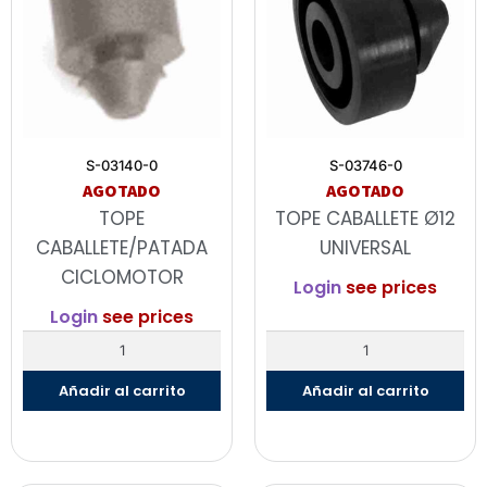
S-03140-0
S-03746-0
AGOTADO
AGOTADO
TOPE
TOPE CABALLETE Ø12
CABALLETE/PATADA
UNIVERSAL
CICLOMOTOR
Login
see prices
Login
see prices
Añadir al carrito
Añadir al carrito