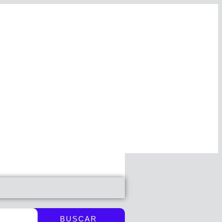
BUSCAR