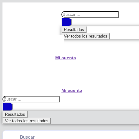
Search
...
Resultados
Ver todos los resultados
Mi cuenta
Mi cuenta
Search
...
Resultados
Ver todos los resultados