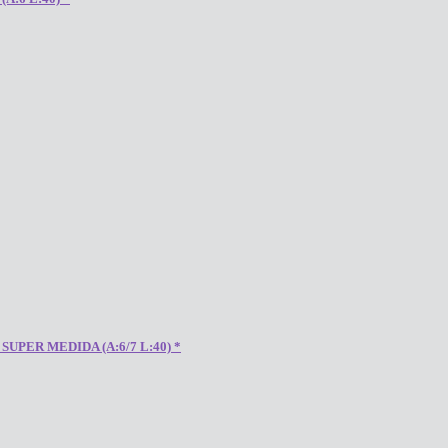
PER MEDIDA (A:6/7 L:40) *