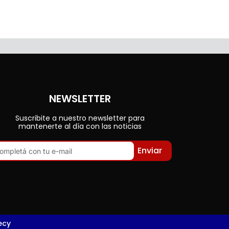
NEWSLETTER
Suscribite a nuestro newsletter para
mantenerte al día con las noticias
Enviar
ecy