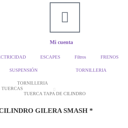
Mi cuenta
ECTRICIDAD
ESCAPES
Filtros
FRENOS
SUSPENSIÓN
TORNILLERIA
TORNILLERIA
TUERCAS
TUERCA TAPA DE CILINDRO
CILINDRO GILERA SMASH *