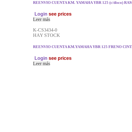
REENVIO CUENTA KM. YAMAHA YBR 125 (c/disco) R
Login
see prices
Leer más
K-CS3434-0
HAY STOCK
REENVIO CUENTA KM.YAMAHA YBR 125 FRENO CIN
Login
see prices
Leer más