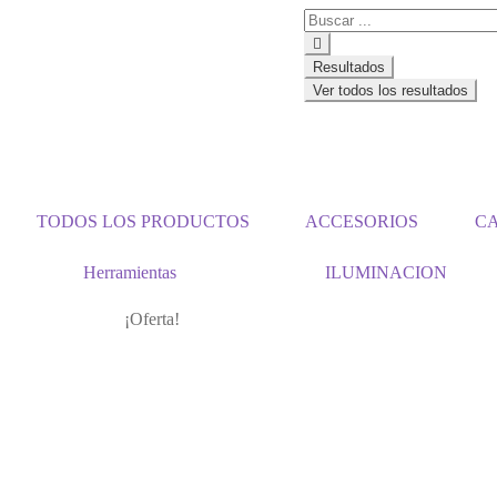
Resultados
Ver todos los resultados
TODOS LOS PRODUCTOS
ACCESORIOS
C
Herramientas
ILUMINACION
¡Oferta!