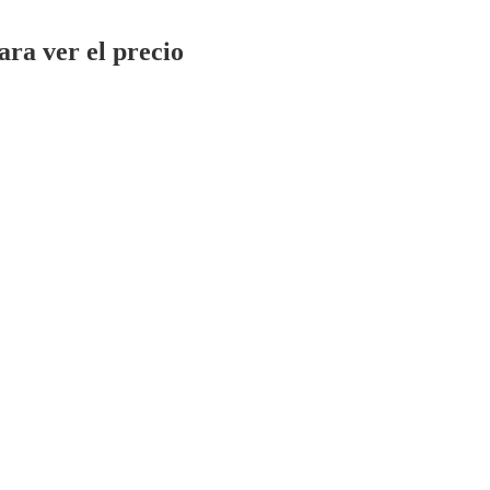
ara ver el precio