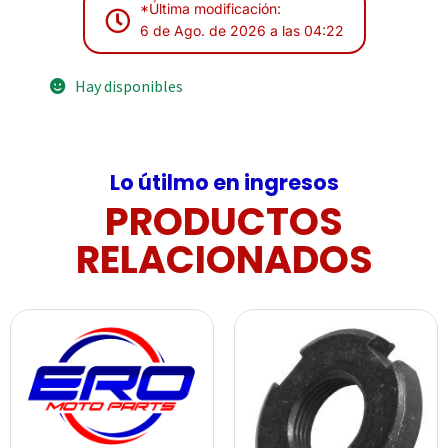
*Última modificación:
6 de Ago. de 2026 a las 04:22
Hay disponibles
Lo útilmo en ingresos
PRODUCTOS
RELACIONADOS