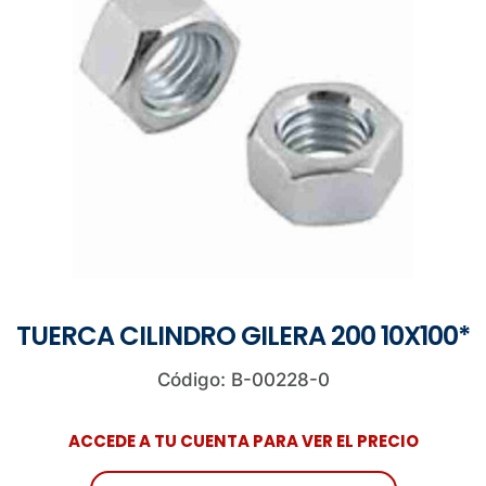
TUERCA CILINDRO GILERA 200 10X100*
Código: B-00228-0
ACCEDE A TU CUENTA PARA VER EL PRECIO