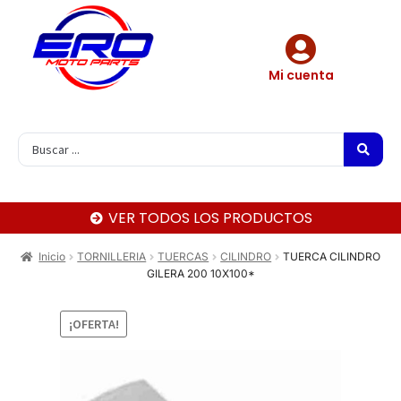
Mi cuenta
VER TODOS LOS PRODUCTOS
Inicio
TORNILLERIA
TUERCAS
CILINDRO
TUERCA CILINDRO
GILERA 200 10X100*
¡OFERTA!