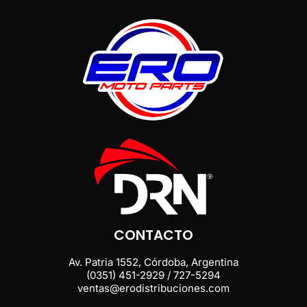
CONTACTO
Av. Patria 1552, Córdoba, Argentina
(0351) 451-2929 / 727-5294
ventas@erodistribuciones.com