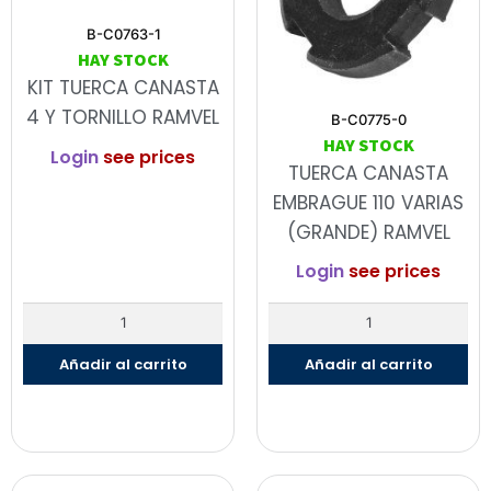
B-C0763-1
HAY STOCK
KIT TUERCA CANASTA
4 Y TORNILLO RAMVEL
B-C0775-0
HAY STOCK
Login
see prices
TUERCA CANASTA
EMBRAGUE 110 VARIAS
(GRANDE) RAMVEL
Login
see prices
Añadir al carrito
Añadir al carrito