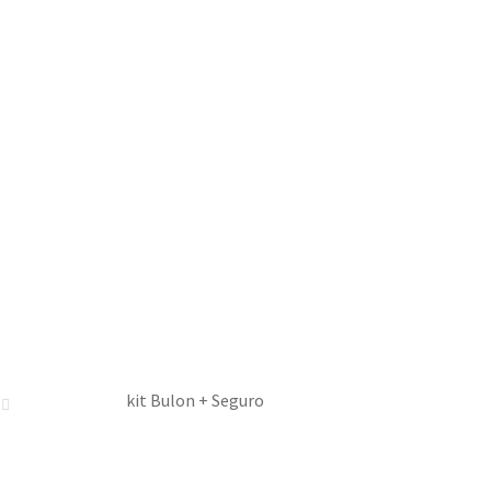
kit Bulon + Seguro