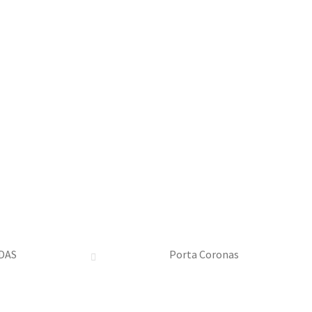
DAS
Porta Coronas