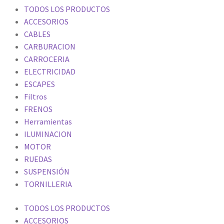
TODOS LOS PRODUCTOS
ACCESORIOS
CABLES
CARBURACION
CARROCERIA
ELECTRICIDAD
ESCAPES
Filtros
FRENOS
Herramientas
ILUMINACION
MOTOR
RUEDAS
SUSPENSIÓN
TORNILLERIA
TODOS LOS PRODUCTOS
ACCESORIOS