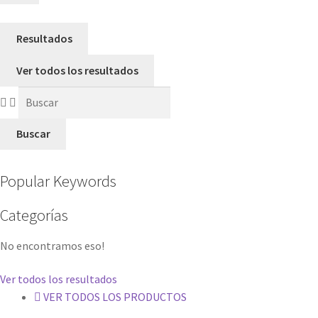
Resultados
Ver todos los resultados
Buscar
Popular Keywords
Categorías
No encontramos eso!
Ver todos los resultados
VER TODOS LOS PRODUCTOS