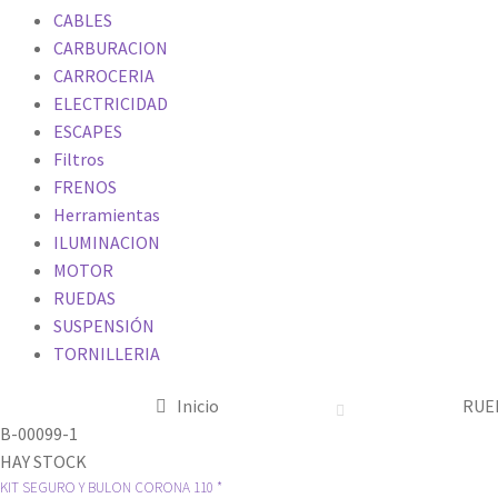
CABLES
CARBURACION
CARROCERIA
ELECTRICIDAD
ESCAPES
Filtros
FRENOS
Herramientas
ILUMINACION
MOTOR
RUEDAS
SUSPENSIÓN
TORNILLERIA
Inicio
RUE
B-00099-1
HAY STOCK
KIT SEGURO Y BULON CORONA 110 *