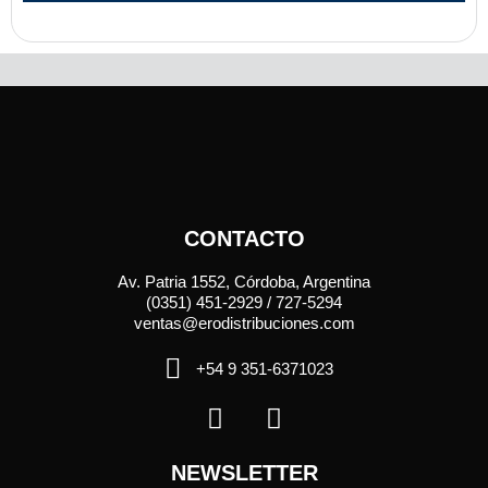
CONTACTO
Av. Patria 1552, Córdoba, Argentina
(0351) 451-2929 / 727-5294
ventas@erodistribuciones.com
+54 9 351-6371023
NEWSLETTER