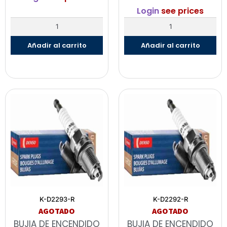
Login
see prices
Añadir al carrito
Añadir al carrito
K-D2293-R
K-D2292-R
AGOTADO
AGOTADO
BUJIA DE ENCENDIDO
BUJIA DE ENCENDIDO