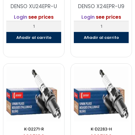
DENSO XU24EPR-U
DENSO X24EPR-U9
Login
see prices
Login
see prices
Añadir al carrito
Añadir al carrito
K-D2271-R
K-D2283-H