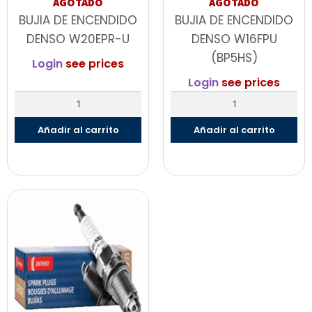
AGOTADO
AGOTADO
BUJIA DE ENCENDIDO
BUJIA DE ENCENDIDO
DENSO W20EPR-U
DENSO W16FPU
(BP5HS)
Login
see prices
Login
see prices
Añadir al carrito
Añadir al carrito