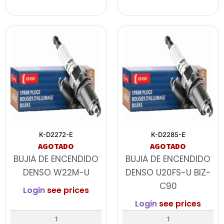
K-D2272-E
K-D2285-E
AGOTADO
AGOTADO
BUJIA DE ENCENDIDO
BUJIA DE ENCENDIDO
DENSO W22M-U
DENSO U20FS-U BIZ-
C90
Login
see prices
Login
see prices