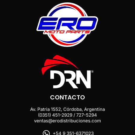
CONTACTO
Av. Patria 1552, Córdoba, Argentina
(0351) 451-2929 / 727-5294
ventas@erodistribuciones.com
+54 9 351-6371023