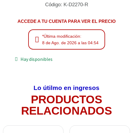
Código: K-D2270-R
ACCEDE A TU CUENTA PARA VER EL PRECIO
*Última modificación:
8 de Ago. de 2026 a las 04:54
Hay disponibles
Lo útilmo en ingresos
PRODUCTOS
RELACIONADOS