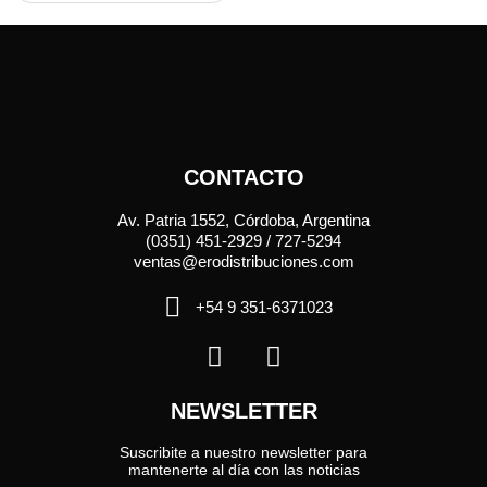
CONTACTO
Av. Patria 1552, Córdoba, Argentina
(0351) 451-2929 / 727-5294
ventas@erodistribuciones.com
+54 9 351-6371023
NEWSLETTER
Suscribite a nuestro newsletter para
mantenerte al día con las noticias