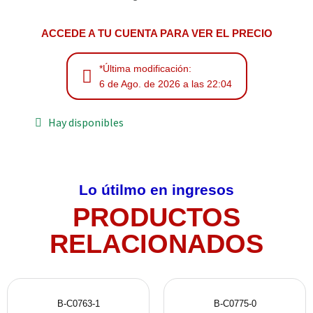
ACCEDE A TU CUENTA PARA VER EL PRECIO
*Última modificación:
6 de Ago. de 2026 a las 22:04
Hay disponibles
Lo útilmo en ingresos
PRODUCTOS
RELACIONADOS
B-C0763-1
B-C0775-0