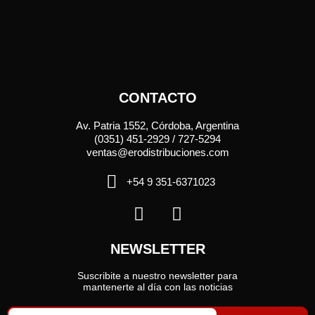
CONTACTO
Av. Patria 1552, Córdoba, Argentina
(0351) 451-2929 / 727-5294
ventas@erodistribuciones.com
+54 9 351-6371023
NEWSLETTER
Suscribite a nuestro newsletter para
mantenerte al día con las noticias