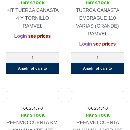
HAY STOCK
HAY STOCK
KIT TUERCA CANASTA
TUERCA CANASTA
4 Y TORNILLO
EMBRAGUE 110
RAMVEL
VARIAS (GRANDE)
RAMVEL
Login
see prices
Login
see prices
Añadir al carrito
Añadir al carrito
K-CS3437-0
K-CS3434-0
HAY STOCK
HAY STOCK
REENVIO CUENTA KM.
REENVIO CUENTA