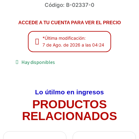
Código: B-02337-0
ACCEDE A TU CUENTA PARA VER EL PRECIO
*Última modificación:
7 de Ago. de 2026 a las 04:24
Hay disponibles
Lo útilmo en ingresos
PRODUCTOS
RELACIONADOS