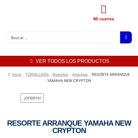
Mi cuenta
VER TODOS LOS PRODUCTOS
Inicio
TORNILLERIA
Resortes
Arranque
RESORTE ARRANQUE
YAMAHA NEW CRYPTON
¡OFERTA!
RESORTE ARRANQUE YAMAHA NEW
CRYPTON