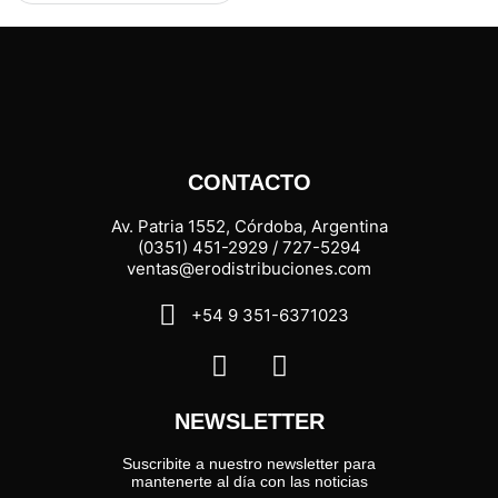
CONTACTO
Av. Patria 1552, Córdoba, Argentina
(0351) 451-2929 / 727-5294
ventas@erodistribuciones.com
+54 9 351-6371023
NEWSLETTER
Suscribite a nuestro newsletter para
mantenerte al día con las noticias