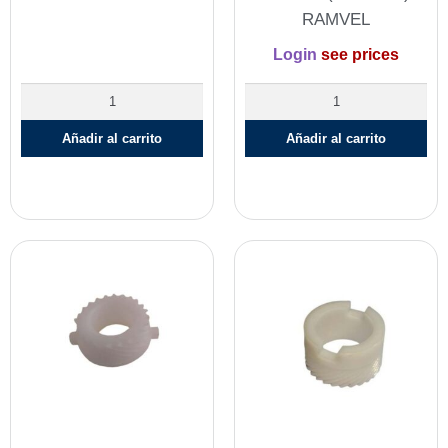
RAMVEL
Login
see prices
Añadir al carrito
Añadir al carrito