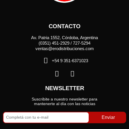
CONTACTO
Av. Patria 1552, Córdoba, Argentina
(0351) 451-2929 / 727-5294
ventas@erodistribuciones.com
+54 9 351-6371023
NEWSLETTER
Suscribite a nuestro newsletter para
mantenerte al día con las noticias
Enviar