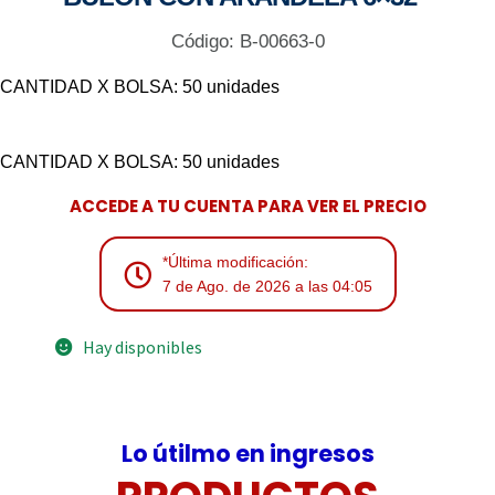
Código: B-00663-0
CANTIDAD X BOLSA: 50 unidades
CANTIDAD X BOLSA: 50 unidades
ACCEDE A TU CUENTA PARA VER EL PRECIO
*Última modificación:
7 de Ago. de 2026 a las 04:05
Hay disponibles
Lo útilmo en ingresos