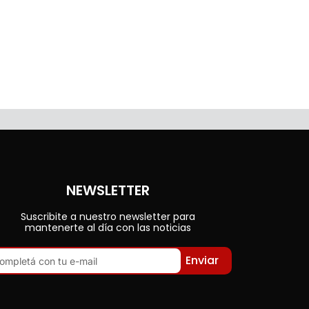
NEWSLETTER
Suscribite a nuestro newsletter para
mantenerte al día con las noticias
Enviar