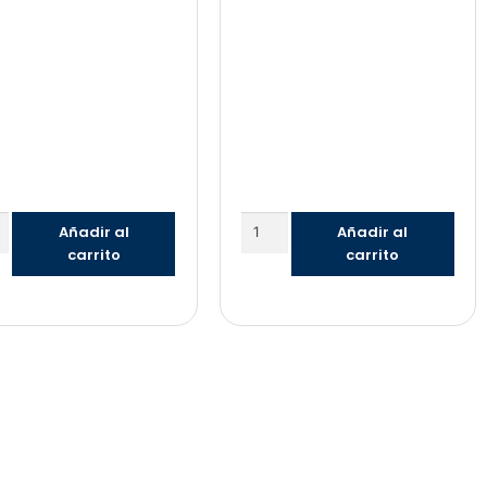
Añadir al
Añadir al
carrito
carrito