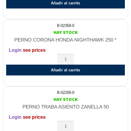
Añadir al carrito
B-02358-0
HAY STOCK
PERNO CORONA HONDA NIGHTHAWK 250 *
Login
see prices
Añadir al carrito
B-02200-0
HAY STOCK
PERNO TRABA ASIENTO ZANELLA 50
Login
see prices