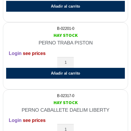
Añadir al carrito
B-02201-0
HAY STOCK
PERNO TRABA PISTON
Login
see prices
Añadir al carrito
B-02317-0
HAY STOCK
PERNO CABALLETE DAELIM LIBERTY
Login
see prices