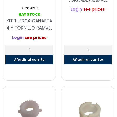
(GRANDE) RAMVEL
B-C0763-1
Login
see prices
HAY STOCK
KIT TUERCA CANASTA
4 Y TORNILLO RAMVEL
Login
see prices
Añadir al carrito
Añadir al carrito