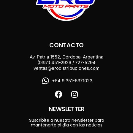
CONTACTO
Av. Patria 1552, Córdoba, Argentina
(0351) 451-2929 / 727-5294
ventas@erodistribuciones.com
+54 9 351-6371023
NEWSLETTER
Suscribite a nuestro newsletter para
mantenerte al día con las noticias