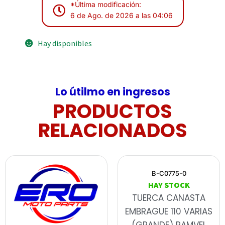
*Última modificación:
6 de Ago. de 2026 a las 04:06
Hay disponibles
Lo útilmo en ingresos
PRODUCTOS
RELACIONADOS
B-C0775-0
HAY STOCK
TUERCA CANASTA
EMBRAGUE 110 VARIAS