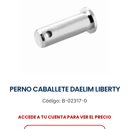
PERNO CABALLETE DAELIM LIBERTY
Código: B-02317-0
ACCEDE A TU CUENTA PARA VER EL PRECIO