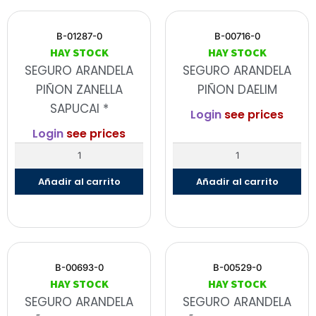
B-01287-0
B-00716-0
HAY STOCK
HAY STOCK
SEGURO ARANDELA
SEGURO ARANDELA
PIÑON ZANELLA
PIÑON DAELIM
SAPUCAI *
Login
see prices
Login
see prices
Añadir al carrito
Añadir al carrito
B-00693-0
B-00529-0
HAY STOCK
HAY STOCK
SEGURO ARANDELA
SEGURO ARANDELA