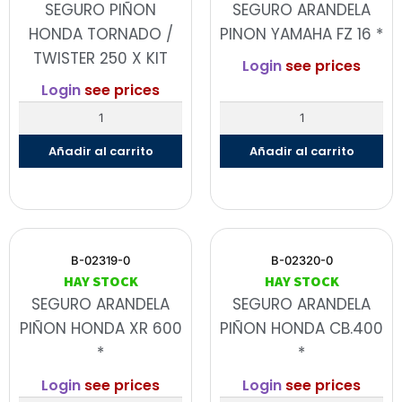
SEGURO PIÑON
SEGURO ARANDELA
HONDA TORNADO /
PINON YAMAHA FZ 16 *
TWISTER 250 X KIT
Login
see prices
Login
see prices
Añadir al carrito
Añadir al carrito
B-02319-0
B-02320-0
HAY STOCK
HAY STOCK
SEGURO ARANDELA
SEGURO ARANDELA
PIÑON HONDA XR 600
PIÑON HONDA CB.400
*
*
Login
see prices
Login
see prices