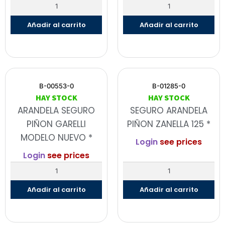
Añadir al carrito
Añadir al carrito
B-00553-0
B-01285-0
HAY STOCK
HAY STOCK
ARANDELA SEGURO
SEGURO ARANDELA
PIÑON GARELLI
PIÑON ZANELLA 125 *
MODELO NUEVO *
Login
see prices
Login
see prices
Añadir al carrito
Añadir al carrito