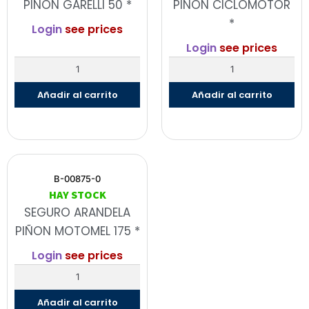
PIÑON GARELLI 50 *
PIÑON CICLOMOTOR
*
Login
see prices
Login
see prices
Añadir al carrito
Añadir al carrito
B-00875-0
HAY STOCK
SEGURO ARANDELA
PIÑON MOTOMEL 175 *
Login
see prices
Añadir al carrito