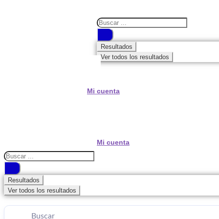
Search
...
Resultados
Ver todos los resultados
Mi cuenta
Mi cuenta
Search
...
Resultados
Ver todos los resultados