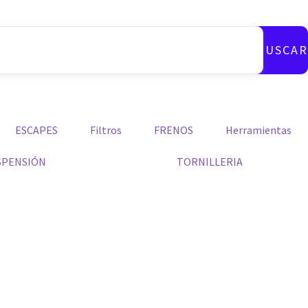
BUSCAR
ESCAPES
Filtros
FRENOS
Herramientas
SPENSIÓN
TORNILLERIA