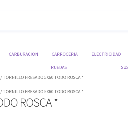
CARBURACION
CARROCERIA
ELECTRICIDAD
RUEDAS
SU
/
TORNILLO FRESADO 5X60 TODO ROSCA *
/
TORNILLO FRESADO 5X60 TODO ROSCA *
ODO ROSCA *