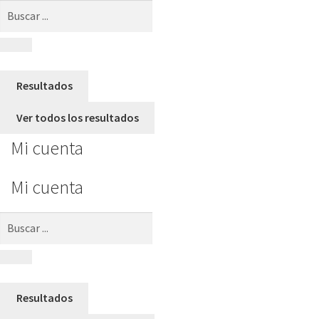
Search
...
Resultados
Ver todos los resultados
Mi cuenta
Mi cuenta
Search
...
Resultados