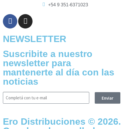
+54 9 351-6371023
NEWSLETTER
Suscribite a nuestro
newsletter para
mantenerte al día con las
noticias
Enviar
Ero Distribuciones © 2026.