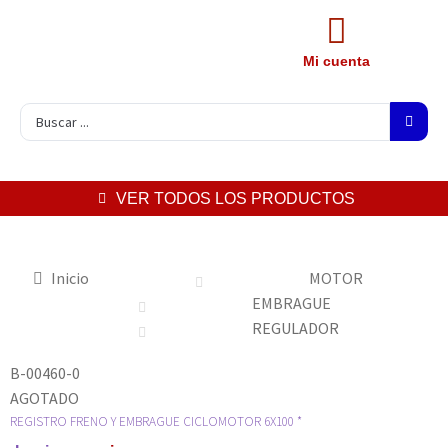
Mi cuenta
VER TODOS LOS PRODUCTOS
Inicio
MOTOR
EMBRAGUE
REGULADOR
B-00460-0
AGOTADO
REGISTRO FRENO Y EMBRAGUE CICLOMOTOR 6X100 *