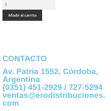
Añadir al carrito
CONTACTO
Av. Patria 1552, Córdoba,
Argentina
(0351) 451-2929 / 727-5294
ventas@erodistribuciones.
com