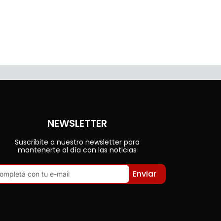
NEWSLETTER
Suscribite a nuestro newsletter para
mantenerte al día con las noticias
Enviar