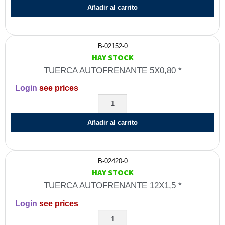
Añadir al carrito
B-02152-0
HAY STOCK
TUERCA AUTOFRENANTE 5X0,80 *
Login
see prices
Añadir al carrito
B-02420-0
HAY STOCK
TUERCA AUTOFRENANTE 12X1,5 *
Login
see prices