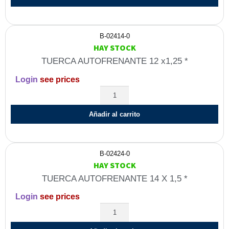
B-02414-0
HAY STOCK
TUERCA AUTOFRENANTE 12 x1,25 *
Login
see prices
Añadir al carrito
B-02424-0
HAY STOCK
TUERCA AUTOFRENANTE 14 X 1,5 *
Login
see prices