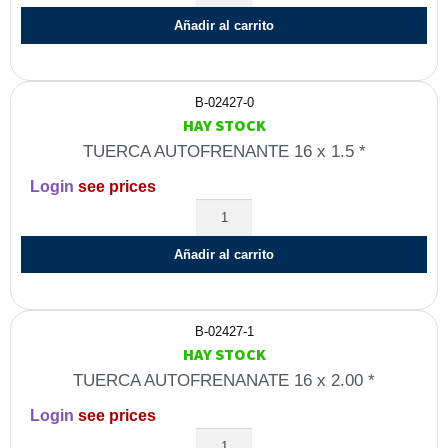
Añadir al carrito
B-02427-0
HAY STOCK
TUERCA AUTOFRENANTE 16 x 1.5 *
Login
see prices
Añadir al carrito
B-02427-1
HAY STOCK
TUERCA AUTOFRENANATE 16 x 2.00 *
Login
see prices