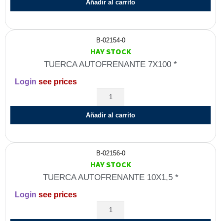
Añadir al carrito
B-02154-0
HAY STOCK
TUERCA AUTOFRENANTE 7X100 *
Login
see prices
Añadir al carrito
B-02156-0
HAY STOCK
TUERCA AUTOFRENANTE 10X1,5 *
Login
see prices