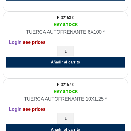
B-02153-0
HAY STOCK
TUERCA AUTOFRENANTE 6X100 *
Login
see prices
Añadir al carrito
B-02157-0
HAY STOCK
TUERCA AUTOFRENANTE 10X1,25 *
Login
see prices
Añadir al carrito