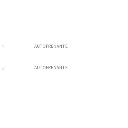
AUTOFRENANTE
AUTOFRENANTE