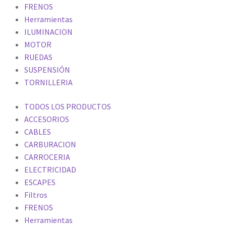
FRENOS
Herramientas
ILUMINACION
MOTOR
RUEDAS
SUSPENSIÓN
TORNILLERIA
TODOS LOS PRODUCTOS
ACCESORIOS
CABLES
CARBURACION
CARROCERIA
ELECTRICIDAD
ESCAPES
Filtros
FRENOS
Herramientas