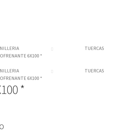
NILLERIA
TUERCAS
OFRENANTE 6X100 *
NILLERIA
TUERCAS
OFRENANTE 6X100 *
100 *
io