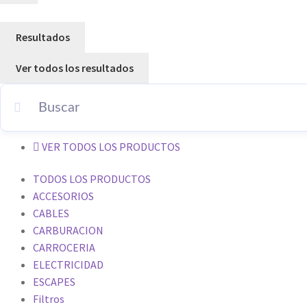
Resultados
Ver todos los resultados
VER TODOS LOS PRODUCTOS
TODOS LOS PRODUCTOS
ACCESORIOS
CABLES
CARBURACION
CARROCERIA
ELECTRICIDAD
ESCAPES
Filtros