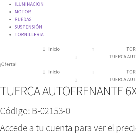
ILUMINACION
MOTOR
RUEDAS
SUSPENSIÓN
TORNILLERIA
Inicio
TOR
TUERCA AUT
¡Oferta!
Inicio
TOR
TUERCA AUT
TUERCA AUTOFRENANTE 6X
Código: B-02153-0
Accede a tu cuenta para ver el prec