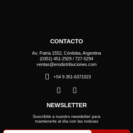
CONTACTO
Av. Patria 1552, Córdoba, Argentina
(0351) 451-2929 / 727-5294
ventas@erodistribuciones.com
+54 9 351-6371023
NEWSLETTER
Suscribite a nuestro newsletter para
mantenerte al día con las noticias