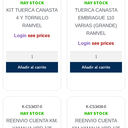
HAY STOCK
HAY STOCK
KIT TUERCA CANASTA
TUERCA CANASTA
4 Y TORNILLO
EMBRAGUE 110
RAMVEL
VARIAS (GRANDE)
RAMVEL
Login
see prices
Login
see prices
Añadir al carrito
Añadir al carrito
K-CS3437-0
K-CS3434-0
HAY STOCK
HAY STOCK
REENVIO CUENTA KM.
REENVIO CUENTA