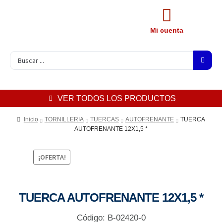
Mi cuenta
VER TODOS LOS PRODUCTOS
Inicio
TORNILLERIA
TUERCAS
AUTOFRENANTE
TUERCA
AUTOFRENANTE 12X1,5 *
¡OFERTA!
TUERCA AUTOFRENANTE 12X1,5 *
Código: B-02420-0