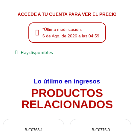
ACCEDE A TU CUENTA PARA VER EL PRECIO
*Última modificación:
6 de Ago. de 2026 a las 04:59
Hay disponibles
Lo útilmo en ingresos
PRODUCTOS
RELACIONADOS
B-C0763-1
B-C0775-0